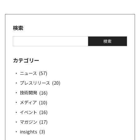
検索
検
検索
索
カテゴリー
ニュース
(57)
プレスリリース
(20)
技術開発
(16)
メディア
(10)
イベント
(16)
マガジン
(17)
insights
(3)