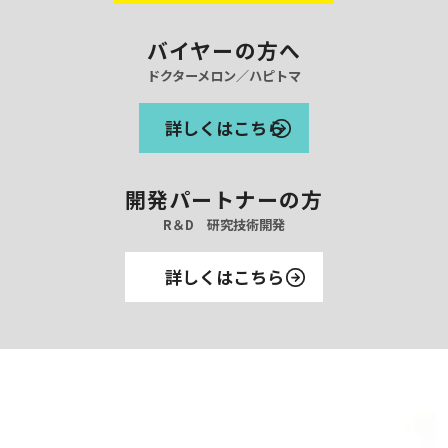
バイヤーの方へ
ドクターメロン／ハピトマ
詳しくはこちら
開発パートナーの方
R＆D 研究技術開発
詳しくはこちら