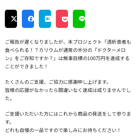
ご報告が遅くなりましたが、本プロジェクト「透析患者も
食べられる！？カリウムが通常の半分の『ドクターメロ
ン』をご存知ですか？」は無事目標の100万円を達成する
ことができました！
たくさんのご支援、ご協力に感謝申し上げます。
皆様の応援がなかったら間違いなく達成は成りませんでし
た。
ご支援いただいた方にはこれから商品の発送をして参りま
す。
どれも自慢の一品ですので楽しみにお待ちください！