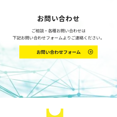
お問い合わせ
ご相談・各種お問い合わせは
下記お問い合わせフォームよりご連絡ください。
お問い合わせフォーム