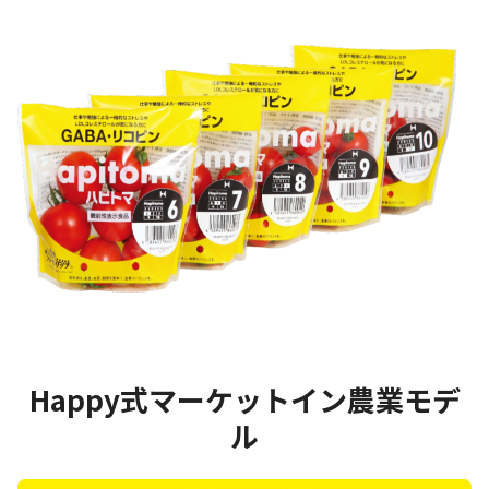
Happy式マーケットイン農業モデ
ル