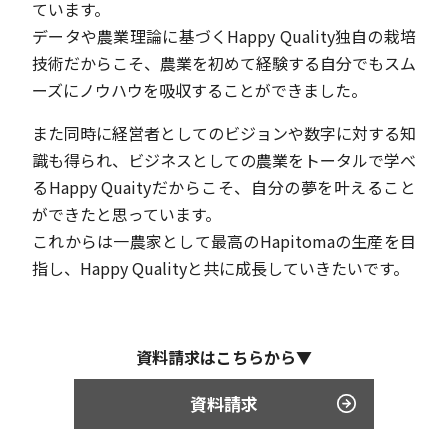
ています。
データや農業理論に基づくHappy Quality独自の栽培
技術だからこそ、農業を初めて経験する自分でもスム
ーズにノウハウを吸収することができました。
また同時に経営者としてのビジョンや数字に対する知
識も得られ、ビジネスとしての農業をトータルで学べ
るHappy Quaityだからこそ、自分の夢を叶えること
ができたと思っています。
これからは一農家として最高のHapitomaの生産を目
指し、Happy Qualityと共に成長していきたいです。
資料請求はこちらから▼
資料請求