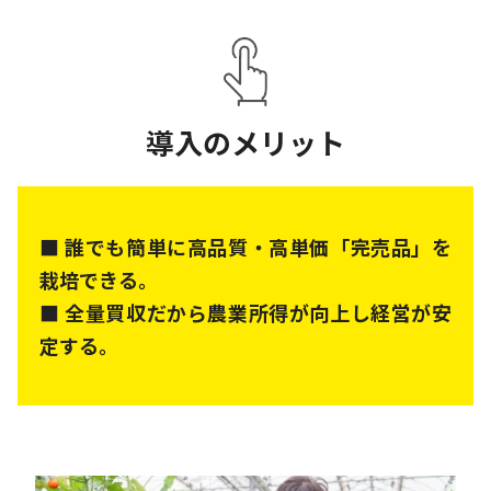
導入のメリット
■ 誰でも簡単に高品質・高単価「完売品」を
栽培できる。
■ 全量買収だから農業所得が向上し経営が安
定する。