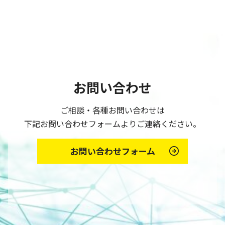
お問い合わせ
ご相談・各種お問い合わせは
下記お問い合わせフォームよりご連絡ください。
お問い合わせフォーム