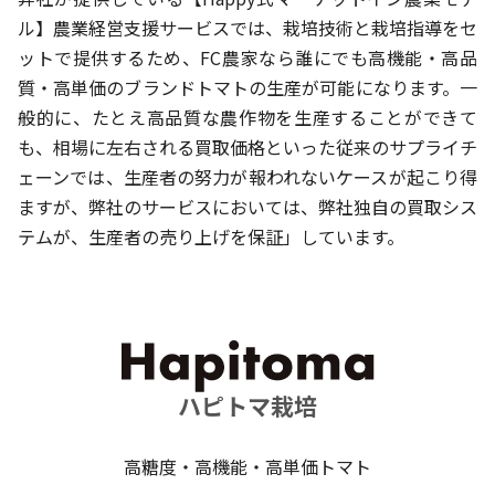
ル】農業経営支援サービスでは、栽培技術と栽培指導をセ
ットで提供するため、FC農家なら誰にでも高機能・高品
質・高単価のブランドトマトの生産が可能になります。一
般的に、たとえ高品質な農作物を生産することができて
も、相場に左右される買取価格といった従来のサプライチ
ェーンでは、生産者の努力が報われないケースが起こり得
ますが、弊社のサービスにおいては、弊社独自の買取シス
テムが、生産者の売り上げを保証」しています。
ハピトマ栽培
高糖度・高機能・高単価トマト