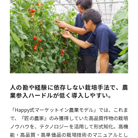
人の勘や経験に依存しない栽培手法で、
農
業参入ハードルが低く導入しやすい。
「Happy式マーケットイン農業モデル」では、これま
で、『匠の農家』のみ獲得していた高品質作物の栽培
ノウハウを、テクノロジーを活用して形式知化。高機
能・高品質・高単価品の栽培技術のマニュアルとし