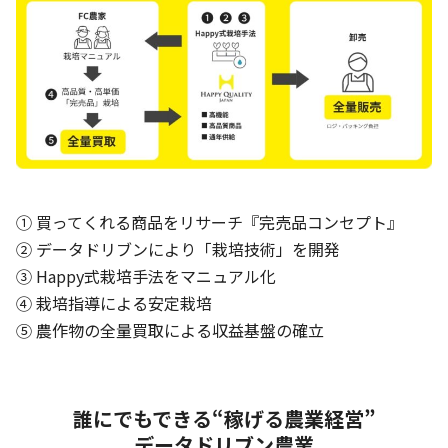
① 買ってくれる商品をリサーチ『完売品コンセプト』
② データドリブンにより「栽培技術」を開発
③ Happy式栽培手法をマニュアル化
④ 栽培指導による安定栽培
⑤ 農作物の全量買取による収益基盤の確立
誰にでもできる“稼げる農業経営”
データドリブン農業