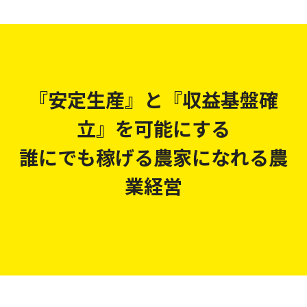
『安定生産』と『収益基盤確
立』を可能にする
誰にでも稼げる農家になれる農
業経営