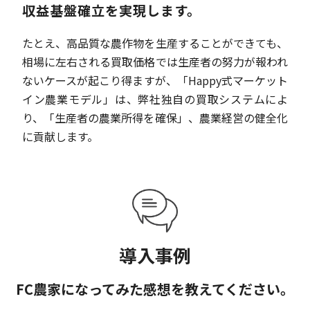
収益基盤確立を実現します。
たとえ、高品質な農作物を生産することができても、
相場に左右される買取価格では生産者の努力が報われ
ないケースが起こり得ますが、「Happy式マーケット
イン農業モデル」は、弊社独自の買取システムによ
り、「生産者の農業所得を確保」、農業経営の健全化
に貢献します。
導入事例
FC農家になってみた感想を教えてください。