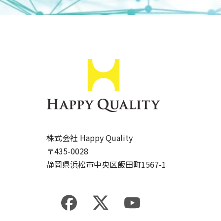
株式会社 Happy Quality
〒435-0028
静岡県浜松市中央区飯田町1567-1