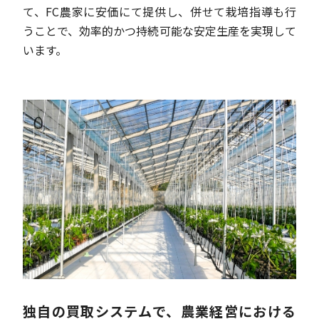
て、FC農家に安価にて提供し、併せて栽培指導も行
うことで、効率的かつ持続可能な安定生産を実現して
います。
独自の買取システムで、
農業経営における