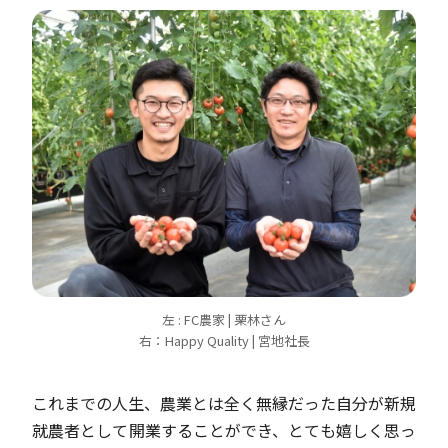
左 : FC農家 | 栗林さん
右：Happy Quality | 宮地社長
これまでの人生、農業とは全く無縁だった自分が新規
就農者として開業することができ、とても嬉しく思っ