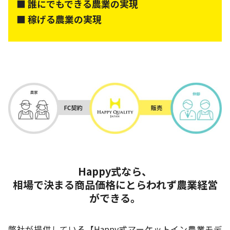
■ 誰にでもできる農業の実現
■ 稼げる農業の実現
Happy式なら、
相場で決まる商品価格にとらわれず農業経営
ができる。
弊社が提供している【Happy式マーケットイン農業モデ