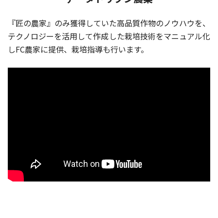
『匠の農家』のみ獲得していた高品質作物のノウハウを、
テクノロジーを活用して作成した栽培技術をマニュアル化
しFC農家に提供、栽培指導も行います。