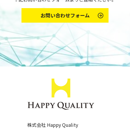
お問い合わせフォーム
株式会社 Happy Quality