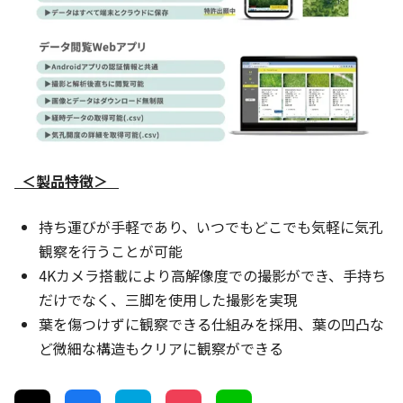
＜製品特徴＞
持ち運びが手軽であり、いつでもどこでも気軽に気孔
観察を行うことが可能
4Kカメラ搭載により高解像度での撮影ができ、手持ち
だけでなく、三脚を使用した撮影を実現
葉を傷つけずに観察できる仕組みを採用、葉の凹凸な
ど微細な構造もクリアに観察ができる