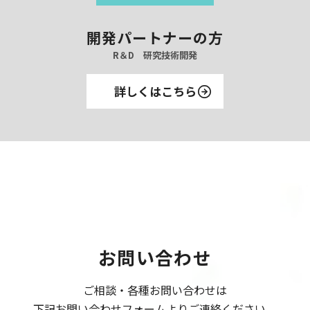
開発パートナーの方
R＆D 研究技術開発
詳しくはこちら
お問い合わせ
ご相談・各種お問い合わせは
下記お問い合わせフォームよりご連絡ください。