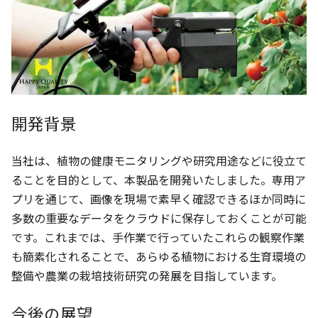
開発背景
当社は、植物の健康モニタリングや研究用途などに役立て
ることを目的として、本製品を開発いたしました。専用ア
プリを通じて、画像を現場で素早く確認できるほか同時に
多数の重要なデータをクラウドに保存しておくことが可能
です。これまでは、手作業で行っていたこれらの観察作業
も簡素化されることで、あらゆる植物における生育環境の
整備や農業の栽培技術研究の発展を目指しています。
今後の展望