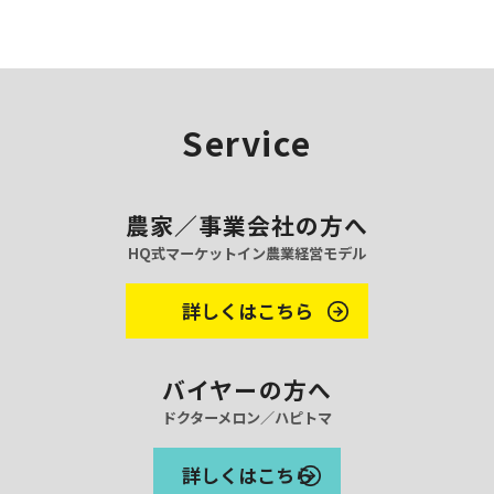
ブ
Service
農家／事業会社の方へ
HQ式マーケットイン農業経営モデル
詳しくはこちら
バイヤーの方へ
ドクターメロン／ハピトマ
詳しくはこちら