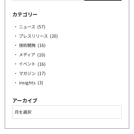
索
カテゴリー
ニュース
(57)
プレスリリース
(20)
技術開発
(16)
メディア
(10)
イベント
(16)
マガジン
(17)
insights
(3)
アーカイブ
ア
ー
カ
イ