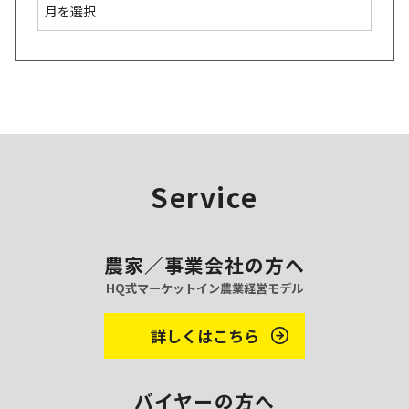
ア
ー
カ
イ
ブ
Service
農家／事業会社の方へ
HQ式マーケットイン農業経営モデル
詳しくはこちら
バイヤーの方へ