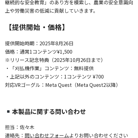
継続的な安全教育」のあり方を模索し、農業の安全意識向
上や労働災害の低減に貢献していきます。
【​​提供開始・価格】
提供開始時期：2025年8月26日
価格：通常1コンテンツ¥1,500
※リリース記念特典（2025年10月26日まで）
・「刈払機作業」コンテンツ：無料提供
・上記以外のコンテンツ：1コンテンツ ¥700
対応VRゴーグル：Meta Quest（Meta Quest2以降）
本製品に関する問い合わせ
担当：佐々木
連絡先：
問い合わせフォーム
よりお問い合わせください