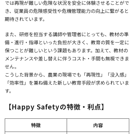
では再現が難しい危険な状況を安全に体験させることがで
き、従業員の危険感受性や危機管理能力の向上に繋がると
期待されています。
また、研修を担当する講師や管理者にとっても、教材の準
備・進行・指導といった負担が大きく、教育の質を一定に
保つことが難しいという課題もあります。加えて、教材の
メンテナンスや差し替えに伴うコスト・手間も無視できま
せん。
こうした背景から、農業の現場でも「再現性」「没入感」
「効率性」を兼ね備えた新しい教育手段が求められていま
す。
【Happy Safetyの特徴・利点】
特徴
内容