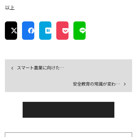
以上
スマート農業に向けた…
安全教育の常識が変わ…
一覧へもどる