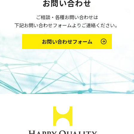
お問い合わせ
ご相談・各種お問い合わせは
下記お問い合わせフォームよりご連絡ください。
お問い合わせフォーム