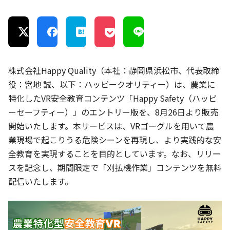
株式会社Happy Quality（本社：静岡県浜松市、代表取締
役：宮地 誠、以下：ハッピークオリティー）は、農業に
特化したVR安全教育コンテンツ「Happy Safety（ハッピ
ーセーフティー）」のエントリー版を、8月26日より販売
開始いたします。本サービスは、VRゴーグルを用いて農
業現場で起こりうる危険シーンを再現し、より実践的な安
全教育を実現することを目的としています。なお、リリー
スを記念し、期間限定で「刈払機作業」コンテンツを無料
配信いたします。