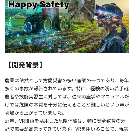
【開発背景】
農業は依然として労働災害の多い産業の一つであり、毎年
多くの事故が報告されています。特に、経験の浅い若手就
農者や技能実習生に対しては、従来の座学やマニュアルだ
けでは危険の本質を十分に伝えることが難しいという声が
現場から上がっていました。
近年、VR技術を活用した危険体験は、特に安全教育の分
野で需要が高まってきています。VRを用いることで、現実