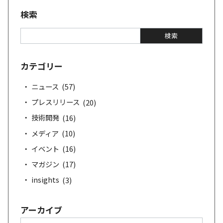
検索
検
検索
索
カテゴリー
ニュース
(57)
プレスリリース
(20)
技術開発
(16)
メディア
(10)
イベント
(16)
マガジン
(17)
insights
(3)
アーカイブ