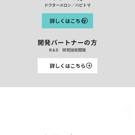
ドクターメロン／ハピトマ
詳しくはこちら
開発パートナーの方
R＆D 研究技術開発
詳しくはこちら